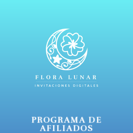
PROGRAMA DE
AFILIADOS