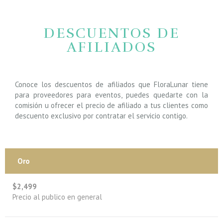
DESCUENTOS DE
AFILIADOS
Conoce los descuentos de afiliados que FloraLunar tiene
para proveedores para eventos, puedes quedarte con la
comisión u ofrecer el precio de afiliado a tus clientes como
descuento exclusivo por contratar el servicio contigo.
Oro
$2,499
Precio al publico en general