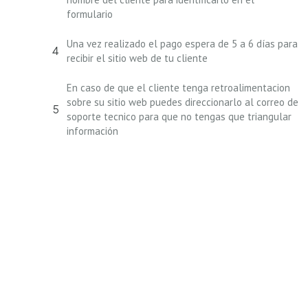
formulario
Una vez realizado el pago espera de 5 a 6 días para
recibir el sitio web de tu cliente
En caso de que el cliente tenga retroalimentacion
sobre su sitio web puedes direccionarlo al correo de
soporte tecnico para que no tengas que triangular
información