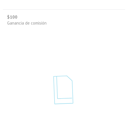
$100
Ganancia de comisión