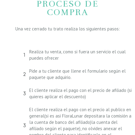
PROCESO DE
COMPRA
Una vez cerrado tu trato realiza los siguientes pasos:
Realiza tu venta, como si fuera un servicio el cual
puedes ofrecer
Pide a tu cliente que llene el formulario según el
paquete que adquirio.
El cliente realiza el pago con el precio de afiliado (si
quieres aplicar el descuento)
El cliente realiza el pago con el precio al publico en
general(si es asi FloraLunar depositara la comisión a
la cuenta de banco del afiliado)la cuenta del
afiliado según el paquete), no olvides anexar el
nombre del cliente para identificarlo en el