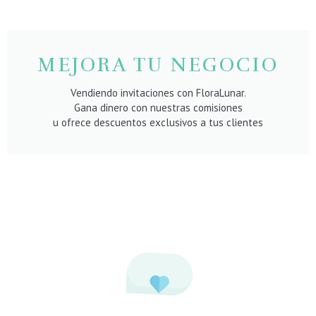
MEJORA TU NEGOCIO
Vendiendo invitaciones con FloraLunar.
Gana dinero con nuestras comisiones
u ofrece descuentos exclusivos a tus clientes