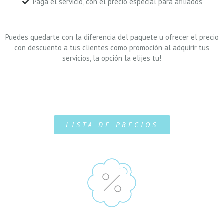
Paga el servicio, con el precio especial para afiliados
Puedes quedarte con la diferencia del paquete u ofrecer el precio
con descuento a tus clientes como promoción al adquirir tus
servicios, la opción la elijes tu!
LISTA DE PRECIOS