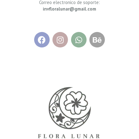
Correo electronico de soporte:
invfloralunar@gmail.com