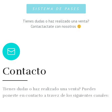
SISTEMA DE PASES
Tienes dudas o haz realizado una venta?
Contactactate con nosotros
Contacto
Tienes dudas o haz realizado una venta? Puedes
ponerte en contacto a travez de los siguientes canales: