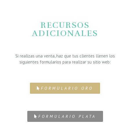
RECURSOS
ADICIONALES
Si realizas una venta, haz que tus clientes llenen los
siguientes formularios para realizar su sitio web:
FORMULARIO ORO
FORMULARIO PLATA