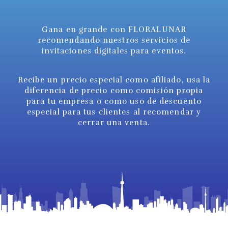
Gana en grande con FLORALUNAR
recomendando nuestros servicios de
invitaciones digitales para eventos.
Recibe un precio especial como afiliado, usa la
diferencia de precio como comisión propia
para tu empresa o como uso de descuento
especial para tus clientes al recomendar y
cerrar una venta.