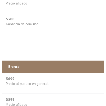
Precio afiliado
$300
Ganancia de comisión
Bronce
$699
Precio al publico en general
$599
Precio afiliado