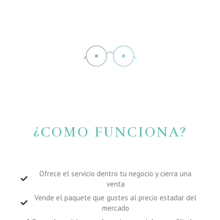
¿COMO FUNCIONA?
Ofrece el servicio dentro tu negocio y cierra una
venta
Vende el paquete que gustes al precio estadar del
mercado