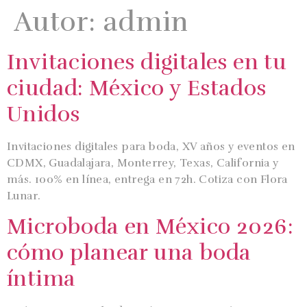
Autor:
admin
Invitaciones digitales en tu
ciudad: México y Estados
Unidos
Invitaciones digitales para boda, XV años y eventos en
CDMX, Guadalajara, Monterrey, Texas, California y
más. 100% en línea, entrega en 72h. Cotiza con Flora
Lunar.
Microboda en México 2026:
cómo planear una boda
íntima