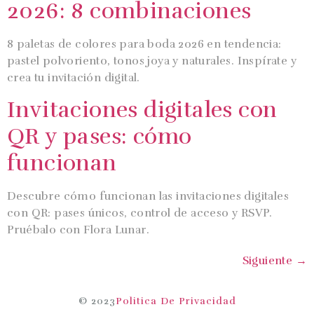
2026: 8 combinaciones
8 paletas de colores para boda 2026 en tendencia:
pastel polvoriento, tonos joya y naturales. Inspírate y
crea tu invitación digital.
Invitaciones digitales con
QR y pases: cómo
funcionan
Descubre cómo funcionan las invitaciones digitales
con QR: pases únicos, control de acceso y RSVP.
Pruébalo con Flora Lunar.
Siguiente
→
© 2023
Politica De Privacidad