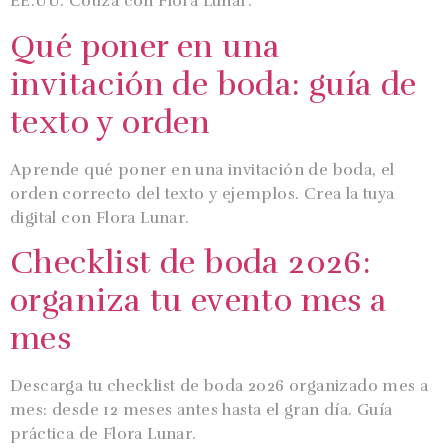
EE.UU. Cotiza con Flora Lunar.
Qué poner en una
invitación de boda: guía de
texto y orden
Aprende qué poner en una invitación de boda, el
orden correcto del texto y ejemplos. Crea la tuya
digital con Flora Lunar.
Checklist de boda 2026:
organiza tu evento mes a
mes
Descarga tu checklist de boda 2026 organizado mes a
mes: desde 12 meses antes hasta el gran día. Guía
práctica de Flora Lunar.