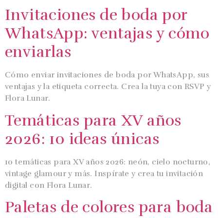
Invitaciones de boda por
WhatsApp: ventajas y cómo
enviarlas
Cómo enviar invitaciones de boda por WhatsApp, sus
ventajas y la etiqueta correcta. Crea la tuya con RSVP y
Flora Lunar.
Temáticas para XV años
2026: 10 ideas únicas
10 temáticas para XV años 2026: neón, cielo nocturno,
vintage glamour y más. Inspírate y crea tu invitación
digital con Flora Lunar.
Paletas de colores para boda