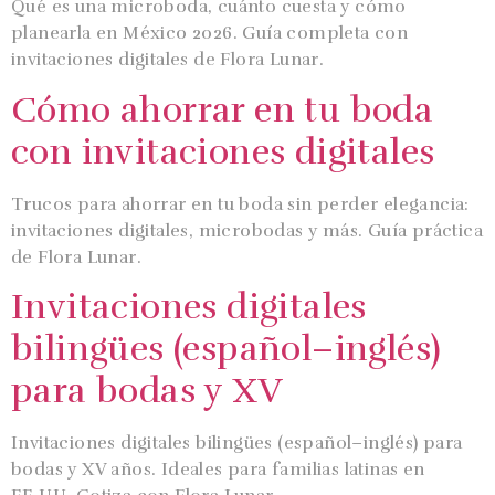
Qué es una microboda, cuánto cuesta y cómo
planearla en México 2026. Guía completa con
invitaciones digitales de Flora Lunar.
Cómo ahorrar en tu boda
con invitaciones digitales
Trucos para ahorrar en tu boda sin perder elegancia:
invitaciones digitales, microbodas y más. Guía práctica
de Flora Lunar.
Invitaciones digitales
bilingües (español–inglés)
para bodas y XV
Invitaciones digitales bilingües (español–inglés) para
bodas y XV años. Ideales para familias latinas en