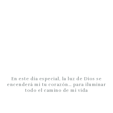
En este día especial, la luz de Dios se
encenderá mi tu corazón… para iluminar
todo el camino de mi vida