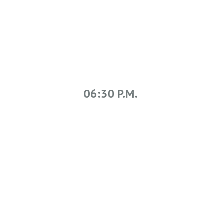
06:30 P.M.