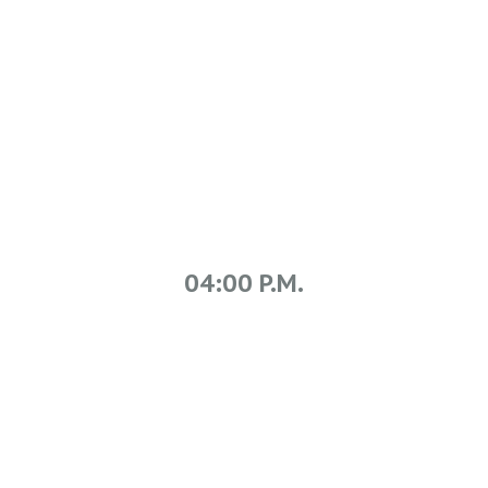
04:00 P.M.