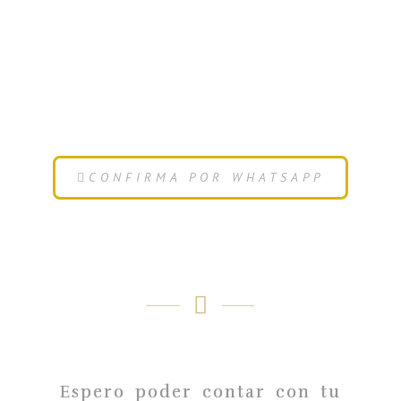
CONFIRMA POR WHATSAPP
Espero poder contar con tu