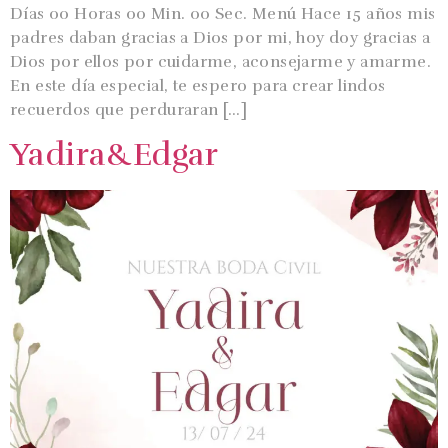
Días 00 Horas 00 Min. 00 Sec. Menú Hace 15 años mis
padres daban gracias a Dios por mi, hoy doy gracias a
Dios por ellos por cuidarme, aconsejarme y amarme.
En este día especial, te espero para crear lindos
recuerdos que perduraran […]
Yadira&Edgar