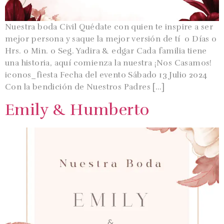
Nuestra boda Civil Quédate con quien te inspire a ser
mejor persona y saque la mejor versión de tí 0 Días 0
Hrs. 0 Min. 0 Seg. Yadira & edgar Cada familia tiene
una historia, aquí comienza la nuestra ¡Nos Casamos!
iconos_fiesta Fecha del evento Sábado 13 Julio 2024
Con la bendición de Nuestros Padres […]
Emily & Humberto