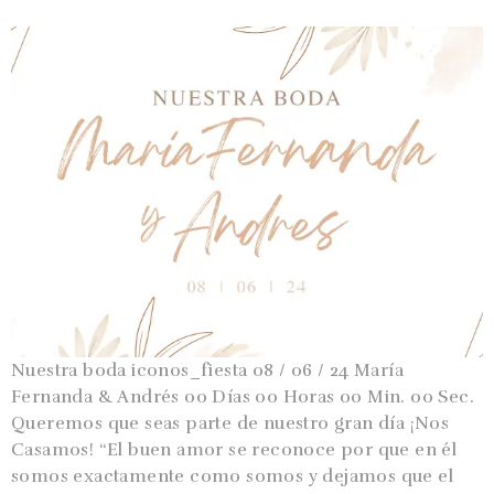
Nuestra boda iconos_fiesta 08 / 06 / 24 María
Fernanda & Andrés 00 Días 00 Horas 00 Min. 00 Sec.
Queremos que seas parte de nuestro gran día ¡Nos
Casamos! “El buen amor se reconoce por que en él
somos exactamente como somos y dejamos que el