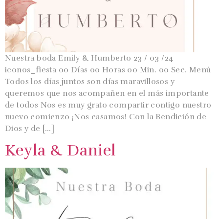
Nuestra boda Emily & Humberto 23 / 03 /24
iconos_fiesta 00 Días 00 Horas 00 Min. 00 Sec. Menú
Todos los días juntos son días maravillosos y
queremos que nos acompañen en el más importante
de todos Nos es muy grato compartir contigo nuestro
nuevo comienzo ¡Nos casamos! Con la Bendición de
Dios y de […]
Keyla & Daniel