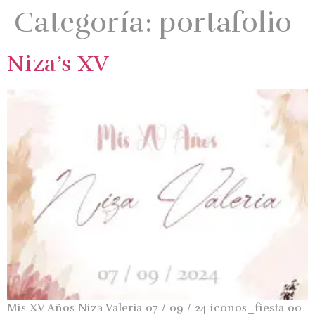
Categoría:
portafolio
Niza’s XV
Mis XV Años Niza Valeria 07 / 09 / 24 iconos_fiesta 00