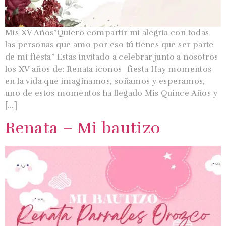
Mis XV Años”Quiero compartir mi alegria con todas
las personas que amo por eso tú tienes que ser parte
de mi fiesta” Estas invitado a celebrar junto a nosotros
los XV años de: Renata iconos_fiesta Hay momentos
en la vida que imagínamos, soñamos y esperamos,
uno de estos momentos ha llegado Mis Quince Años y
[…]
Renata – Mi bautizo