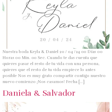
Nuestra boda Keyla & Daniel 20 / 04 /24 00 Días 00
Horas 00 Min. 00 Sec. Cuando te das cuenta que
quieres pasar el resto de tu vida con una persona,
quieres que el resto de tu vida empiece lo antes
posible Nos es muy grato compartir contigo nuestro
nuevo comienzo ¡Nos casamos! Fecha […]
Daniela & Salvador