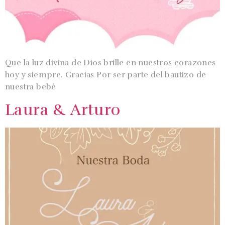
Que la luz divina de Dios brille en nuestros corazones
hoy y siempre. Gracias Por ser parte del bautizo de
nuestra bebé
Laura & Arturo