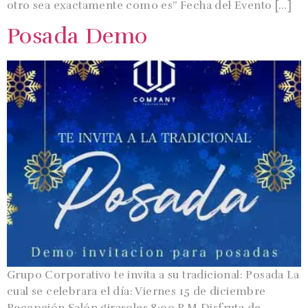
otro sea exactamente como es” Fecha del Evento […]
Posada Demo
Grupo Corporativo te invita a su tradicional: Posada La
cual se celebrara el día: Viernes 15 de diciembre